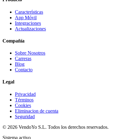
Características
App Móvil
Integraciones
Actualizaciones
Compañía
Sobre Nosotros
Carreras
Blog
Contacto
Legal
Privacidad
Términos
Cookies
Eliminacion de cuenta
Seguridad
© 2026 VendoYo S.L. Todos los derechos reservados.
Sistema activo