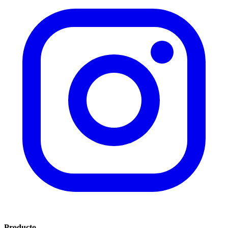
Producto