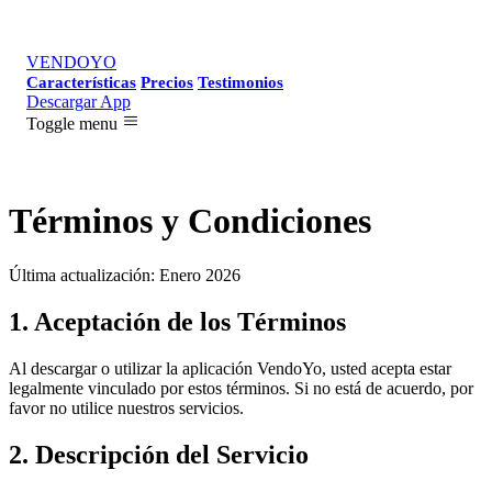
VENDOYO
Características
Precios
Testimonios
Descargar App
Toggle menu
Términos y Condiciones
Última actualización: Enero 2026
1. Aceptación de los Términos
Al descargar o utilizar la aplicación VendoYo, usted acepta estar
legalmente vinculado por estos términos. Si no está de acuerdo, por
favor no utilice nuestros servicios.
2. Descripción del Servicio