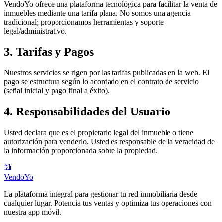
VendoYo ofrece una plataforma tecnológica para facilitar la venta de
inmuebles mediante una tarifa plana. No somos una agencia
tradicional; proporcionamos herramientas y soporte
legal/administrativo.
3. Tarifas y Pagos
Nuestros servicios se rigen por las tarifas publicadas en la web. El
pago se estructura según lo acordado en el contrato de servicio
(señal inicial y pago final a éxito).
4. Responsabilidades del Usuario
Usted declara que es el propietario legal del inmueble o tiene
autorización para venderlo. Usted es responsable de la veracidad de
la información proporcionada sobre la propiedad.
VendoYo
La plataforma integral para gestionar tu red inmobiliaria desde
cualquier lugar. Potencia tus ventas y optimiza tus operaciones con
nuestra app móvil.